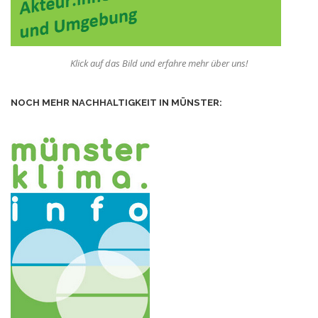
Klick auf das Bild und erfahre mehr über uns!
NOCH MEHR NACHHALTIGKEIT IN MÜNSTER: