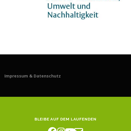
Impressum & Datenschutz
BLEIBE AUF DEM LAUFENDEN