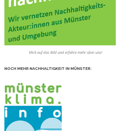
Klick auf das Bild und erfahre mehr über uns!
NOCH MEHR NACHHALTIGKEIT IN MÜNSTER: