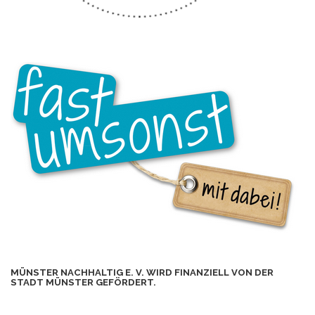
MÜNSTER NACHHALTIG E. V. WIRD FINANZIELL VON DER
STADT MÜNSTER GEFÖRDERT.