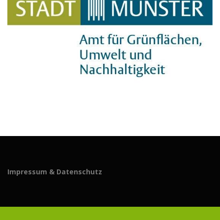
Impressum & Datenschutz