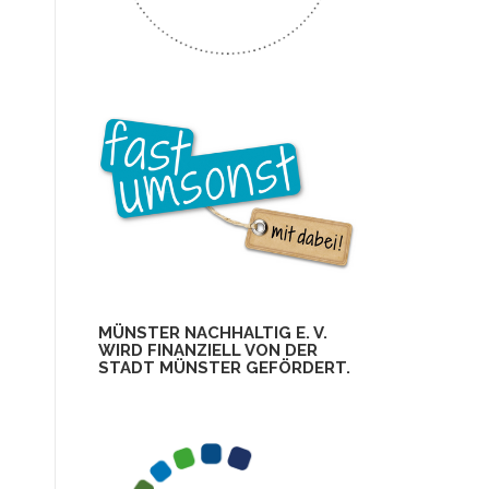
MÜNSTER NACHHALTIG E. V.
WIRD FINANZIELL VON DER
STADT MÜNSTER GEFÖRDERT.