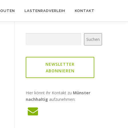
ROUTEN
LASTENRADVERLEIH
KONTAKT
Suchen
Suchen
NEWSLETTER
ABONNIEREN
Hier könnt ihr Kontakt zu
Münster
nachhaltig
aufzunehmen: