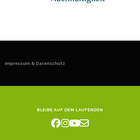
Impressum & Datenschutz
BLEIBE AUF DEM LAUFENDEN