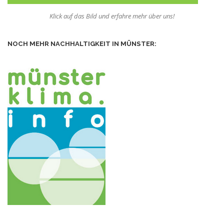
Klick auf das Bild und erfahre mehr über uns!
NOCH MEHR NACHHALTIGKEIT IN MÜNSTER: