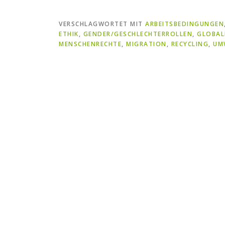
VERSCHLAGWORTET MIT
ARBEITSBEDINGUNGEN
ETHIK
,
GENDER/GESCHLECHTERROLLEN
,
GLOBAL
MENSCHENRECHTE
,
MIGRATION
,
RECYCLING
,
UM