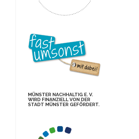
MÜNSTER NACHHALTIG E. V.
WIRD FINANZIELL VON DER
STADT MÜNSTER GEFÖRDERT.