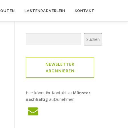
ROUTEN
LASTENRADVERLEIH
KONTAKT
Suchen
Suchen
NEWSLETTER
ABONNIEREN
Hier könnt ihr Kontakt zu
Münster
nachhaltig
aufzunehmen: