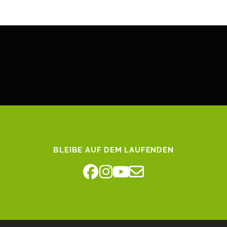
BLEIBE AUF DEM LAUFENDEN