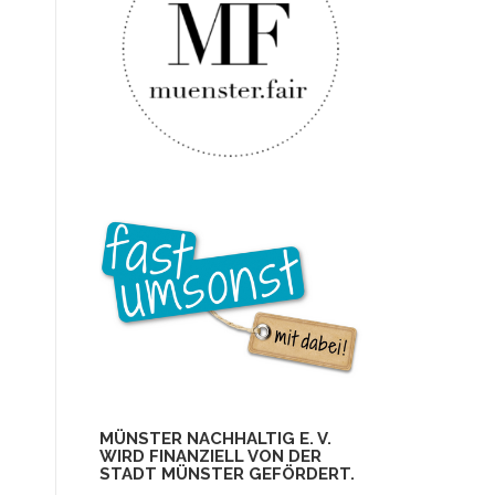
MÜNSTER NACHHALTIG E. V.
WIRD FINANZIELL VON DER
STADT MÜNSTER GEFÖRDERT.