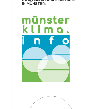
IN MÜNSTER: