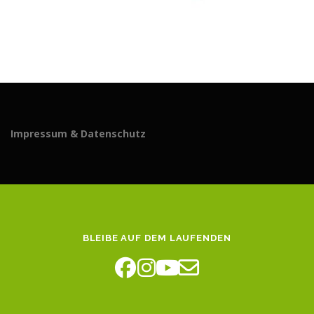
Impressum & Datenschutz
BLEIBE AUF DEM LAUFENDEN