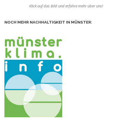
Klick auf das Bild und erfahre mehr über uns!
NOCH MEHR NACHHALTIGKEIT IN MÜNSTER: