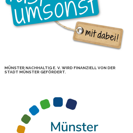
MÜNSTER NACHHALTIG E. V. WIRD FINANZIELL VON DER
STADT MÜNSTER GEFÖRDERT.