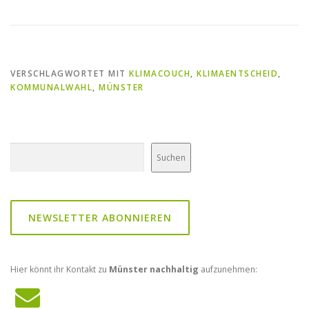
VERSCHLAGWORTET MIT
KLIMACOUCH
,
KLIMAENTSCHEID
,
KOMMUNALWAHL
,
MÜNSTER
Suchen
Suchen
NEWSLETTER ABONNIEREN
Hier könnt ihr Kontakt zu
Münster nachhaltig
aufzunehmen: