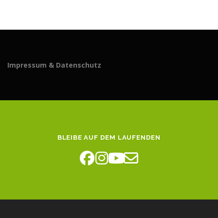
Impressum & Datenschutz
BLEIBE AUF DEM LAUFENDEN