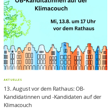
AKTUELLES
13. August vor dem Rathaus: OB-
Kandidatinnen und -Kandidaten auf der
Klimacouch