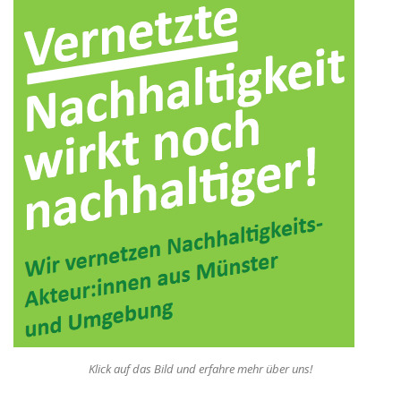
Klick auf das Bild und erfahre mehr über uns!