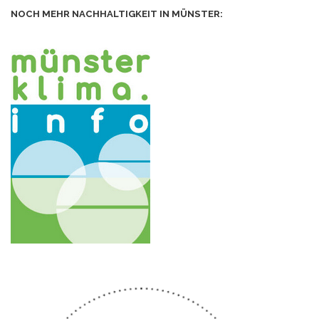
NOCH MEHR NACHHALTIGKEIT IN MÜNSTER: