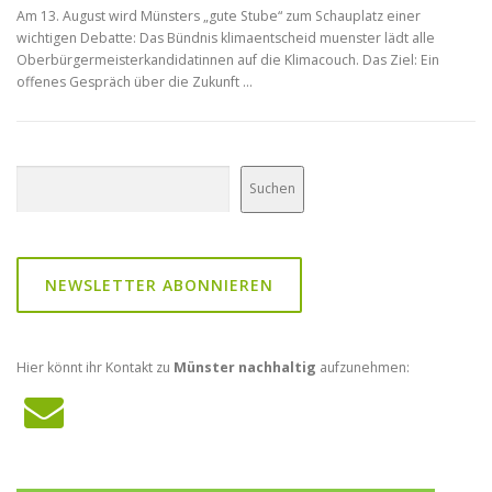
Am 13. August wird Münsters „gute Stube“ zum Schauplatz einer
wichtigen Debatte: Das Bündnis klimaentscheid muenster lädt alle
Oberbürgermeisterkandidatinnen auf die Klimacouch. Das Ziel: Ein
offenes Gespräch über die Zukunft …
Suchen
Suchen
NEWSLETTER ABONNIEREN
Hier könnt ihr Kontakt zu
Münster nachhaltig
aufzunehmen: