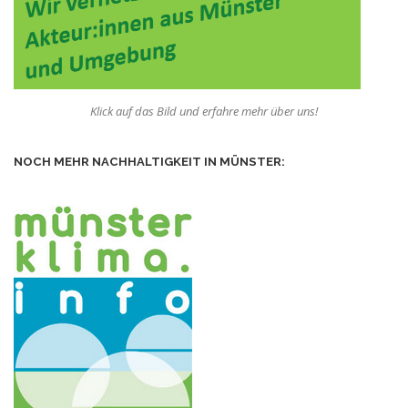
Klick auf das Bild und erfahre mehr über uns!
NOCH MEHR NACHHALTIGKEIT IN MÜNSTER: