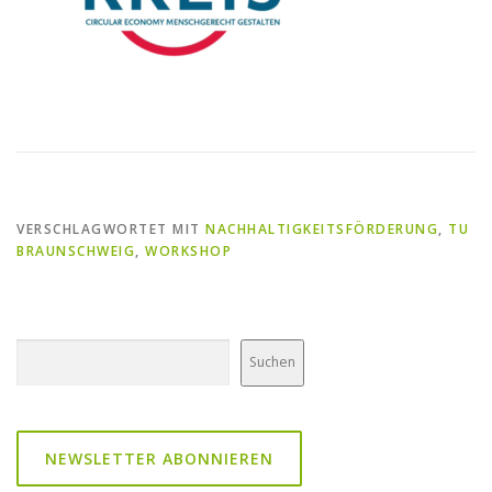
VERSCHLAGWORTET MIT
NACHHALTIGKEITSFÖRDERUNG
,
TU
BRAUNSCHWEIG
,
WORKSHOP
Suchen
Suchen
NEWSLETTER ABONNIEREN