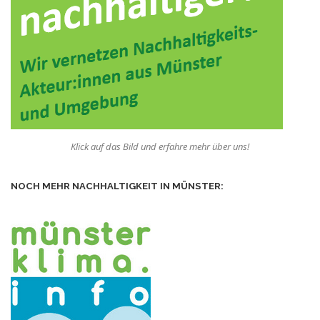
Klick auf das Bild und erfahre mehr über uns!
NOCH MEHR NACHHALTIGKEIT IN MÜNSTER: