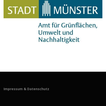
Impressum & Datenschutz