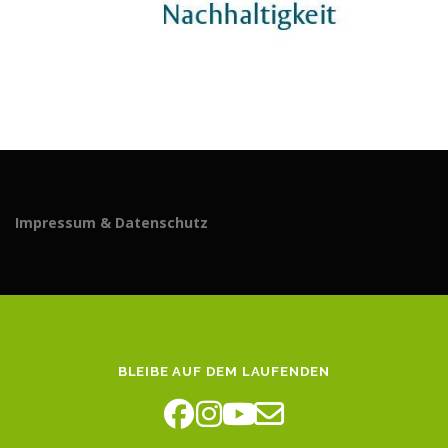
Impressum & Datenschutz
BLEIBE AUF DEM LAUFENDEN