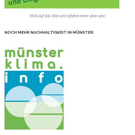
Klick auf das Bild und erfahre mehr über uns!
NOCH MEHR NACHHALTIGKEIT IN MÜNSTER: