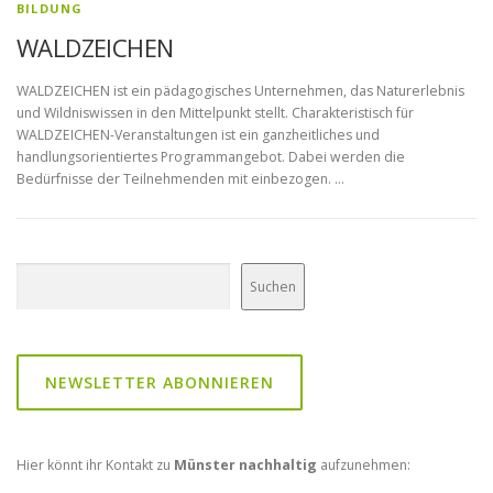
BILDUNG
WALDZEICHEN
WALDZEICHEN ist ein pädagogisches Unternehmen, das Naturerlebnis
und Wildniswissen in den Mittelpunkt stellt. Charakteristisch für
WALDZEICHEN-Veranstaltungen ist ein ganzheitliches und
handlungsorientiertes Programmangebot. Dabei werden die
Bedürfnisse der Teilnehmenden mit einbezogen. …
Suchen
Suchen
NEWSLETTER ABONNIEREN
Hier könnt ihr Kontakt zu
Münster nachhaltig
aufzunehmen: