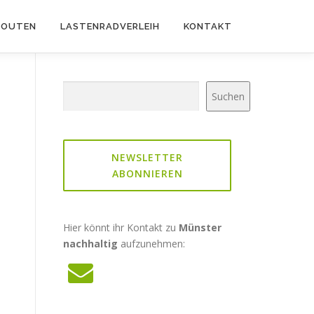
ROUTEN
LASTENRADVERLEIH
KONTAKT
Suchen
Suchen
NEWSLETTER
ABONNIEREN
Hier könnt ihr Kontakt zu
Münster
nachhaltig
aufzunehmen: