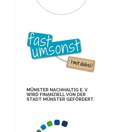
MÜNSTER NACHHALTIG E. V.
WIRD FINANZIELL VON DER
STADT MÜNSTER GEFÖRDERT.