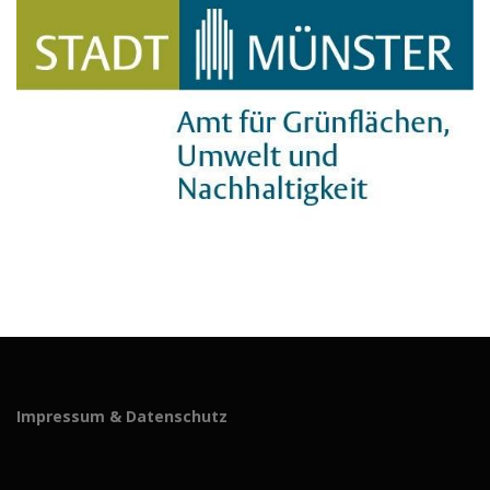
Impressum & Datenschutz