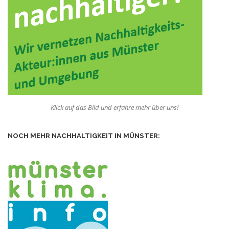
Klick auf das Bild und erfahre mehr über uns!
NOCH MEHR NACHHALTIGKEIT IN MÜNSTER: