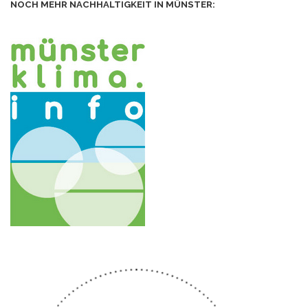
NOCH MEHR NACHHALTIGKEIT IN MÜNSTER: