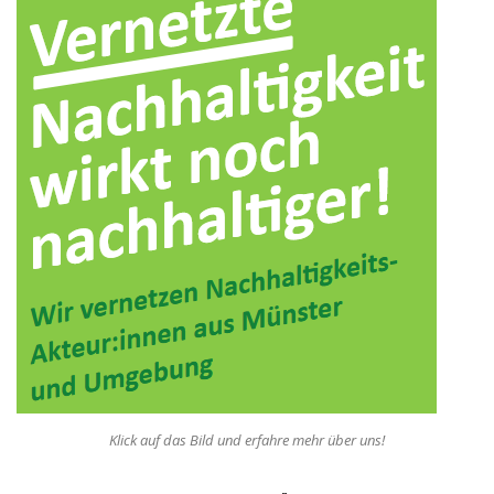
Klick auf das Bild und erfahre mehr über uns!