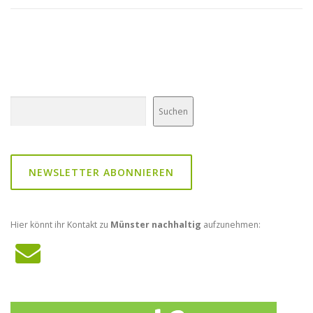
Suchen
Suchen
NEWSLETTER ABONNIEREN
Hier könnt ihr Kontakt zu
Münster nachhaltig
aufzunehmen: