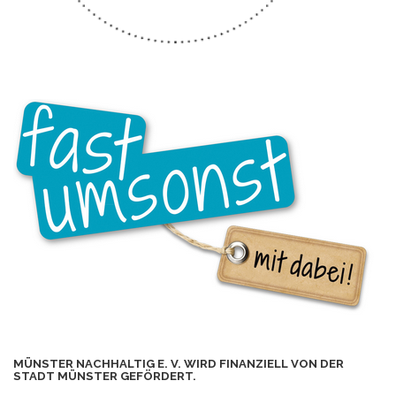
MÜNSTER NACHHALTIG E. V. WIRD FINANZIELL VON DER
STADT MÜNSTER GEFÖRDERT.