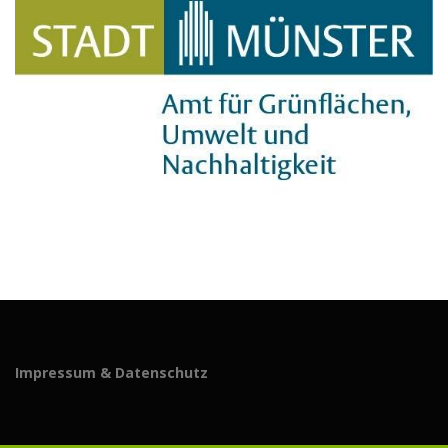
Impressum & Datenschutz