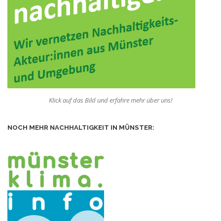
Klick auf das Bild und erfahre mehr über uns!
NOCH MEHR NACHHALTIGKEIT IN MÜNSTER: