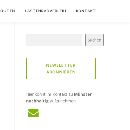
ROUTEN
LASTENRADVERLEIH
KONTAKT
Suchen
Suchen
NEWSLETTER
ABONNIEREN
Hier könnt ihr Kontakt zu
Münster
nachhaltig
aufzunehmen: