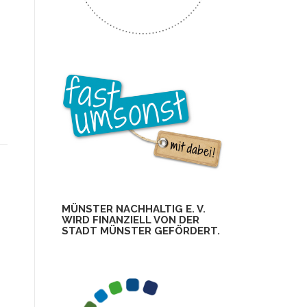
MÜNSTER NACHHALTIG E. V.
WIRD FINANZIELL VON DER
STADT MÜNSTER GEFÖRDERT.