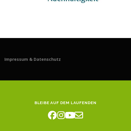
Impressum & Datenschutz
BLEIBE AUF DEM LAUFENDEN