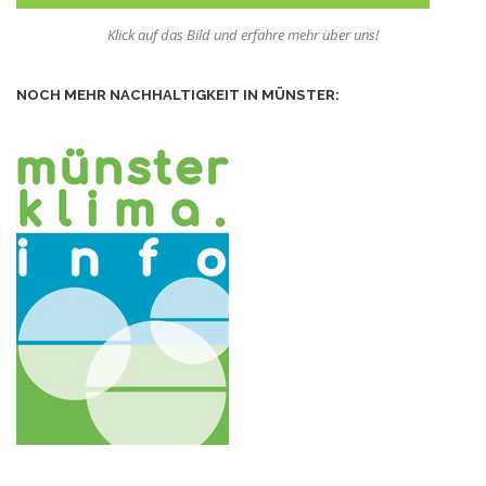
Klick auf das Bild und erfahre mehr über uns!
NOCH MEHR NACHHALTIGKEIT IN MÜNSTER: