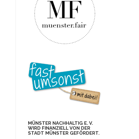
MÜNSTER NACHHALTIG E. V.
WIRD FINANZIELL VON DER
STADT MÜNSTER GEFÖRDERT.