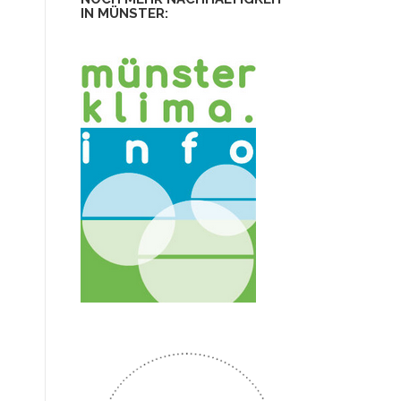
IN MÜNSTER: