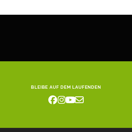
BLEIBE AUF DEM LAUFENDEN