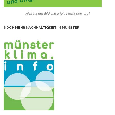
Klick auf das Bild und erfahre mehr über uns!
NOCH MEHR NACHHALTIGKEIT IN MÜNSTER: