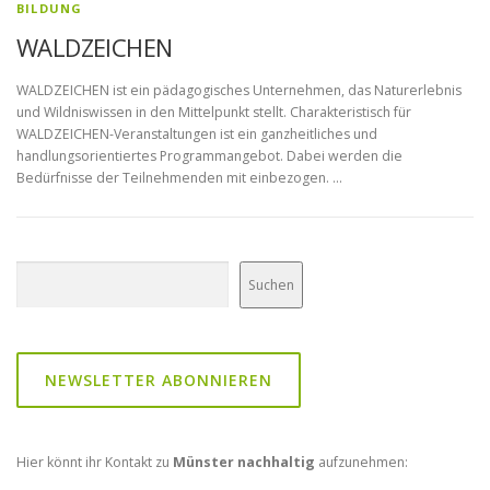
BILDUNG
WALDZEICHEN
WALDZEICHEN ist ein pädagogisches Unternehmen, das Naturerlebnis
und Wildniswissen in den Mittelpunkt stellt. Charakteristisch für
WALDZEICHEN-Veranstaltungen ist ein ganzheitliches und
handlungsorientiertes Programmangebot. Dabei werden die
Bedürfnisse der Teilnehmenden mit einbezogen. …
Suchen
Suchen
NEWSLETTER ABONNIEREN
Hier könnt ihr Kontakt zu
Münster nachhaltig
aufzunehmen: