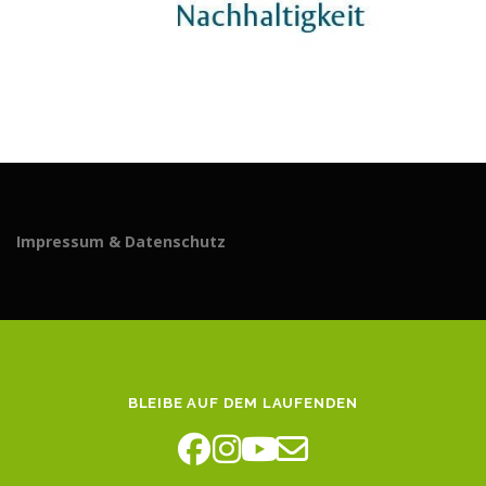
Impressum & Datenschutz
BLEIBE AUF DEM LAUFENDEN