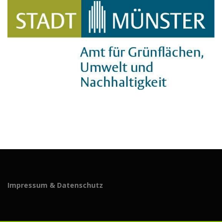
Impressum & Datenschutz