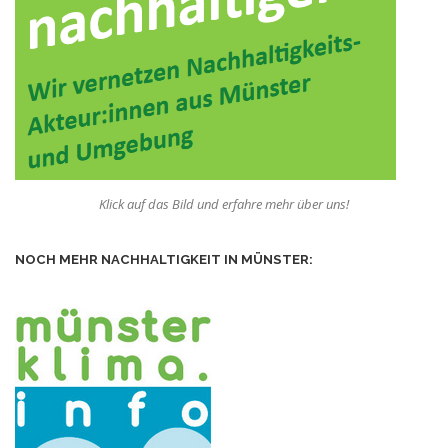
Klick auf das Bild und erfahre mehr über uns!
NOCH MEHR NACHHALTIGKEIT IN MÜNSTER: