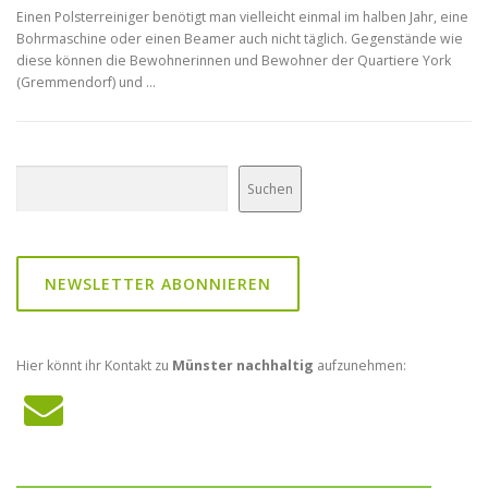
Einen Polsterreiniger benötigt man vielleicht einmal im halben Jahr, eine
Bohrmaschine oder einen Beamer auch nicht täglich. Gegenstände wie
diese können die Bewohnerinnen und Bewohner der Quartiere York
(Gremmendorf) und …
Suchen
Suchen
NEWSLETTER ABONNIEREN
Hier könnt ihr Kontakt zu
Münster nachhaltig
aufzunehmen: