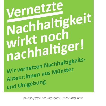
Klick auf das Bild und erfahre mehr über uns!