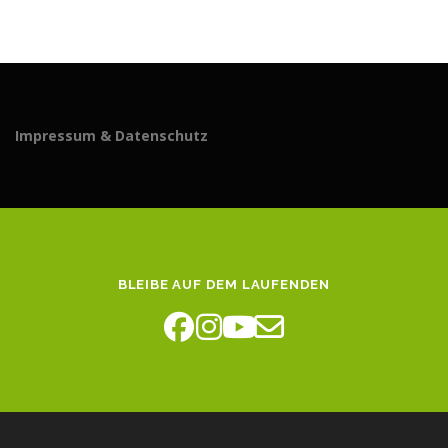
Impressum & Datenschutz
BLEIBE AUF DEM LAUFENDEN