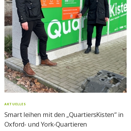
AKTUELLES
Smart leihen mit den „QuartiersKisten“ in
Oxford- und York-Quartieren