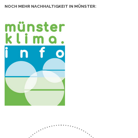
NOCH MEHR NACHHALTIGKEIT IN MÜNSTER: