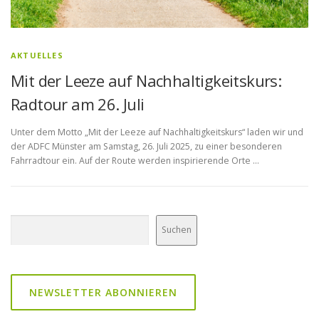
AKTUELLES
Mit der Leeze auf Nachhaltigkeitskurs:
Radtour am 26. Juli
Unter dem Motto „Mit der Leeze auf Nachhaltigkeitskurs“ laden wir und
der ADFC Münster am Samstag, 26. Juli 2025, zu einer besonderen
Fahrradtour ein. Auf der Route werden inspirierende Orte …
Suchen
Suchen
NEWSLETTER ABONNIEREN