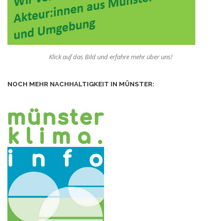
Klick auf das Bild und erfahre mehr über uns!
NOCH MEHR NACHHALTIGKEIT IN MÜNSTER: