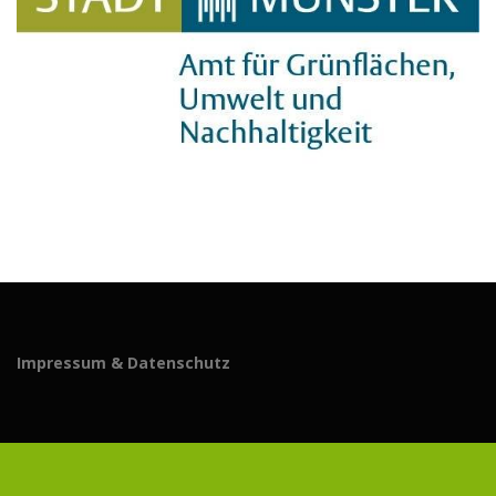
Impressum & Datenschutz