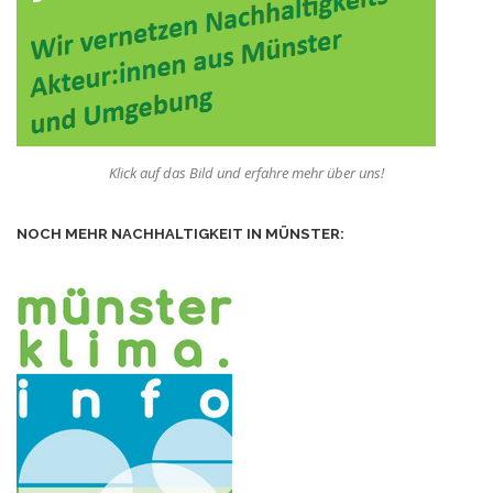
Klick auf das Bild und erfahre mehr über uns!
NOCH MEHR NACHHALTIGKEIT IN MÜNSTER: