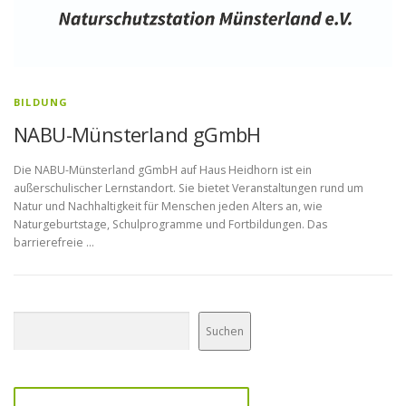
BILDUNG
NABU-Münsterland gGmbH
Die NABU-Münsterland gGmbH auf Haus Heidhorn ist ein
außerschulischer Lernstandort. Sie bietet Veranstaltungen rund um
Natur und Nachhaltigkeit für Menschen jeden Alters an, wie
Naturgeburtstage, Schulprogramme und Fortbildungen. Das
barrierefreie …
Suchen
Suchen