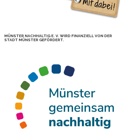
MÜNSTER NACHHALTIG E. V. WIRD FINANZIELL VON DER
STADT MÜNSTER GEFÖRDERT.