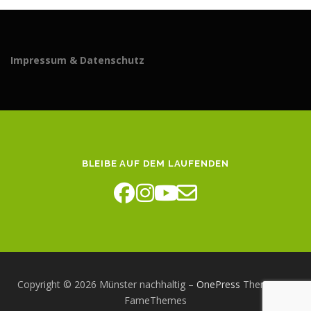
Impressum & Datenschutz
BLEIBE AUF DEM LAUFENDEN
Copyright © 2026 Münster nachhaltig
–
OnePress
Theme von
FameThemes