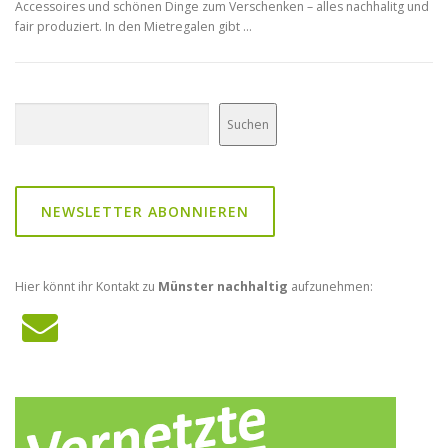
Accessoires und schönen Dinge zum Verschenken – alles nachhalitg und
fair produziert. In den Mietregalen gibt …
Suchen
Suchen
NEWSLETTER ABONNIEREN
Hier könnt ihr Kontakt zu
Münster nachhaltig
aufzunehmen: