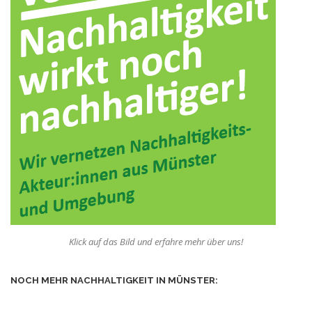
Klick auf das Bild und erfahre mehr über uns!
NOCH MEHR NACHHALTIGKEIT IN MÜNSTER: