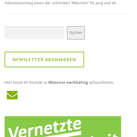
Adventssonntag eines der schönsten “Märchen” für jung und alt …
Suchen
Suchen
NEWSLETTER ABONNIEREN
Hier könnt ihr Kontakt zu
Münster nachhaltig
aufzunehmen: