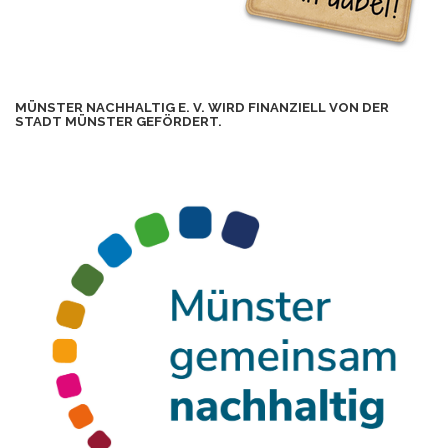
MÜNSTER NACHHALTIG E. V. WIRD FINANZIELL VON DER
STADT MÜNSTER GEFÖRDERT.