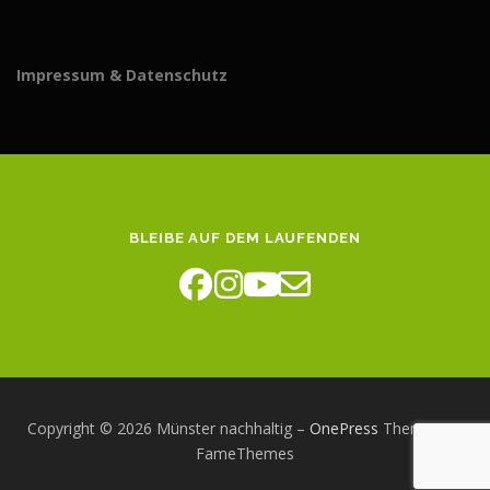
Impressum & Datenschutz
BLEIBE AUF DEM LAUFENDEN
Copyright © 2026 Münster nachhaltig
–
OnePress
Theme von
FameThemes