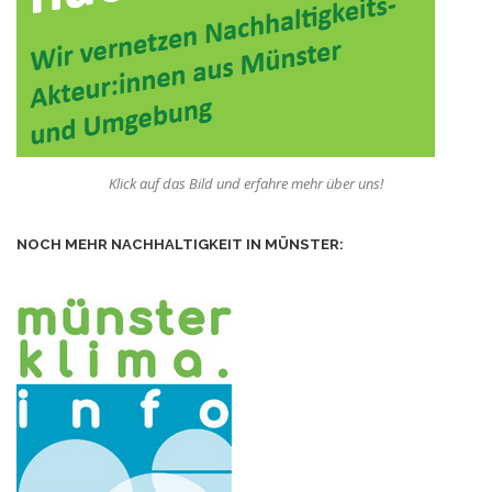
Klick auf das Bild und erfahre mehr über uns!
NOCH MEHR NACHHALTIGKEIT IN MÜNSTER: