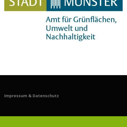
Impressum & Datenschutz