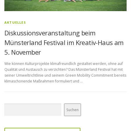
AKTUELLES
Diskussionsveranstaltung beim
Münsterland Festival im Kreativ-Haus am
5. November
Wie können Kulturprojekte klimafreundlich gestaltet werden, ohne auf
Qualität und Austausch zu verzichten? Das Münsterland Festival hat mit
seiner Umweltrichtlinie und seinem Green Mobility Commitment bereits
klimaschonende Maßnahmen formuliert und …
Suchen
Suchen