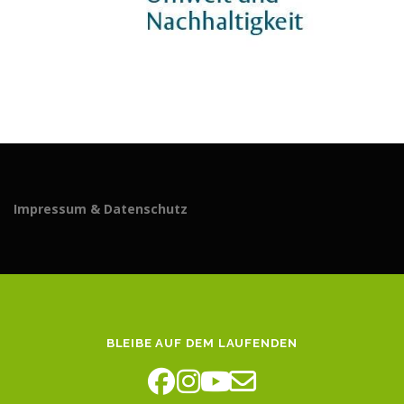
Impressum & Datenschutz
BLEIBE AUF DEM LAUFENDEN