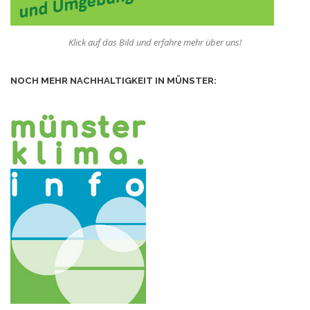
Klick auf das Bild und erfahre mehr über uns!
NOCH MEHR NACHHALTIGKEIT IN MÜNSTER: