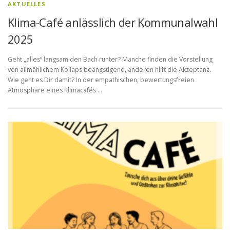
AKTUELLES
Klima-Café anlässlich der Kommunalwahl
2025
Geht „alles“ langsam den Bach runter? Manche finden die Vorstellung
von allmählichem Kollaps beängstigend, anderen hilft die Akzeptanz.
Wie geht es Dir damit? In der empathischen, bewertungsfreien
Atmosphäre eines Klimacafés …