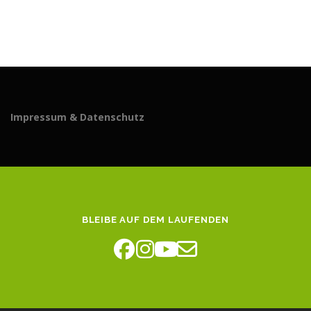
Impressum & Datenschutz
BLEIBE AUF DEM LAUFENDEN