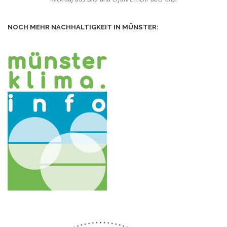
NOCH MEHR NACHHALTIGKEIT IN MÜNSTER: