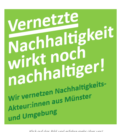
Klick auf das Bild und erfahre mehr über uns!