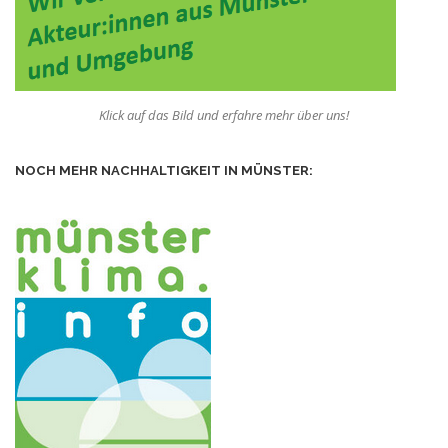
Klick auf das Bild und erfahre mehr über uns!
NOCH MEHR NACHHALTIGKEIT IN MÜNSTER: