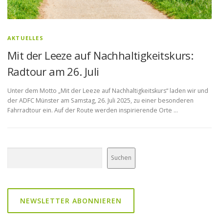
AKTUELLES
Mit der Leeze auf Nachhaltigkeitskurs:
Radtour am 26. Juli
Unter dem Motto „Mit der Leeze auf Nachhaltigkeitskurs“ laden wir und
der ADFC Münster am Samstag, 26. Juli 2025, zu einer besonderen
Fahrradtour ein. Auf der Route werden inspirierende Orte …
Suchen
Suchen
NEWSLETTER ABONNIEREN