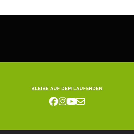
BLEIBE AUF DEM LAUFENDEN