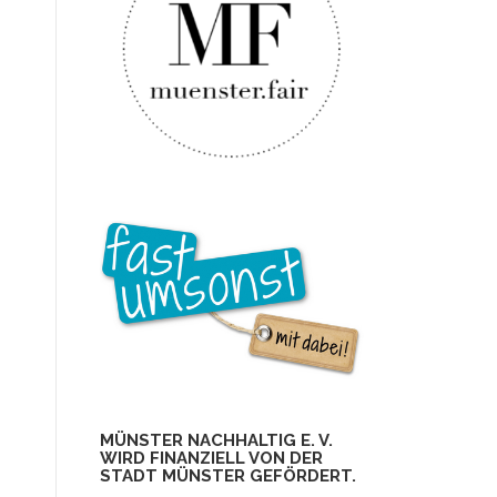
MÜNSTER NACHHALTIG E. V.
WIRD FINANZIELL VON DER
STADT MÜNSTER GEFÖRDERT.